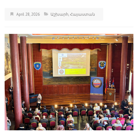
April 28, 2026
Աշխարհ
,
Հայաստան