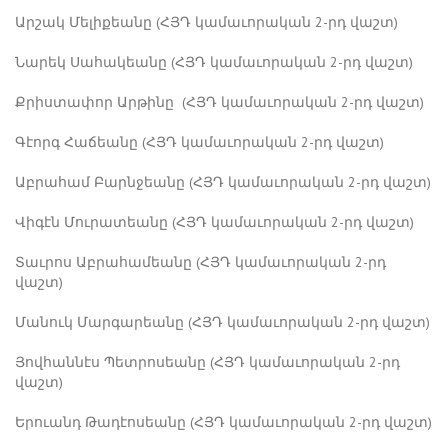
Արշակ Մելիքեանը (ՀՅԴ կամաւորական 2-րդ վաշտ)
Նարեկ Սահակեանը (ՀՅԴ կամաւորական 2-րդ վաշտ)
Քրիստափոր Արթինը (ՀՅԴ կամաւորական 2-րդ վաշտ)
Գէորգ Հաճեանը (ՀՅԴ կամաւորական 2-րդ վաշտ)
Աբրահամ Բարնջեանը (ՀՅԴ կամաւորական 2-րդ վաշտ)
Վիգէն Մուրատեանը (ՀՅԴ կամաւորական 2-րդ վաշտ)
Տաւրոս Աբրահամեանը (ՀՅԴ կամաւորական 2-րդ
վաշտ)
Մանուկ Մարգարեանը (ՀՅԴ կամաւորական 2-րդ վաշտ)
Յովհաննէս Պետրոսեանը (ՀՅԴ կամաւորական 2-րդ
վաշտ)
Երուանդ Թադէոսեանը (ՀՅԴ կամաւորական 2-րդ վաշտ)