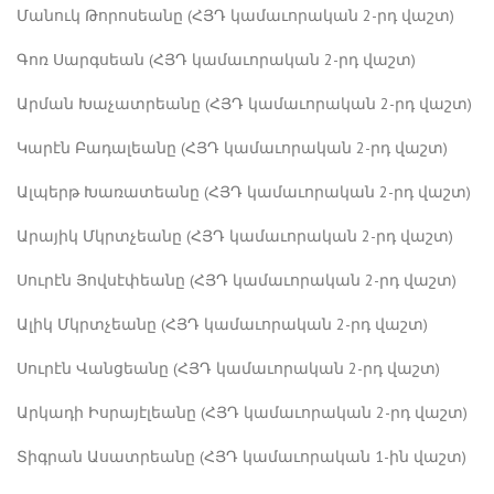
Մանուկ Թորոսեանը (ՀՅԴ կամաւորական 2-րդ վաշտ)
Գոռ Սարգսեան (ՀՅԴ կամաւորական 2-րդ վաշտ)
Արման Խաչատրեանը (ՀՅԴ կամաւորական 2-րդ վաշտ)
Կարէն Բադալեանը (ՀՅԴ կամաւորական 2-րդ վաշտ)
Ալպերթ Խառատեանը (ՀՅԴ կամաւորական 2-րդ վաշտ)
Արայիկ Մկրտչեանը (ՀՅԴ կամաւորական 2-րդ վաշտ)
Սուրէն Յովսէփեանը (ՀՅԴ կամաւորական 2-րդ վաշտ)
Ալիկ Մկրտչեանը (ՀՅԴ կամաւորական 2-րդ վաշտ)
Սուրէն Վանցեանը (ՀՅԴ կամաւորական 2-րդ վաշտ)
Արկադի Իսրայէլեանը (ՀՅԴ կամաւորական 2-րդ վաշտ)
Տիգրան Ասատրեանը (ՀՅԴ կամաւորական 1-ին վաշտ)